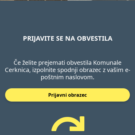
PRIJAVITE SE NA OBVESTILA
Če želite prejemati obvestila Komunale
Cerknica, izpolnite spodnji obrazec z vašim e-
poštnim naslovom.
Prijavni obrazec