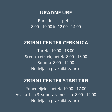
URADNE URE
Ponedeljek - petek:
8.00 - 10.00 in 12.00 - 14.00
ZBIRNI CENTER CERKNICA
Torek : 10:00 - 18:00
Sreda, četrtek, petek: 8:00 - 15:00
Sobota: 8:00 - 12:00
Nedelja in prazniki: zaprto
ZBIRNI CENTER STARI TRG
Ponedeljek – petek: 10:00 - 17:00
Vsaka 1. in 3. sobota v mesecu: 8:00 - 12:00
Nedelja in prazniki: zaprto